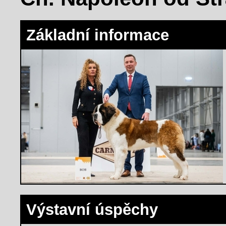
Základní informace
Výstavní úspěchy