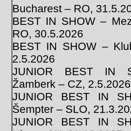
Bucharest – RO, 31.5.2
BEST IN SHOW – Mezin
RO, 30.5.2026
BEST IN SHOW – Klub
2.5.2026
JUNIOR BEST IN S
Žamberk – CZ, 2.5.2026
JUNIOR BEST IN SHO
Šempter – SLO, 21.3.2
JUNIOR BEST IN SHO