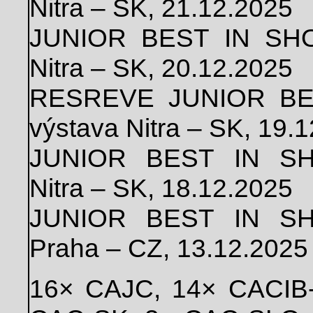
Nitra – SK, 21.12.2025
JUNIOR BEST IN SHOW
Nitra – SK, 20.12.2025
RESREVE JUNIOR BES
výstava Nitra – SK, 19.
JUNIOR BEST IN SHO
Nitra – SK, 18.12.2025
JUNIOR BEST IN SHO
Praha – CZ, 13.12.2025
16× CAJC, 14× CACIB