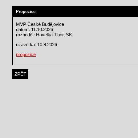
Propozice
MVP České Budějovice
datum: 11.10.2026
rozhodčí: Havelka Tibor, SK
uzávěrka: 10.9.2026
propozice
ZPĚT