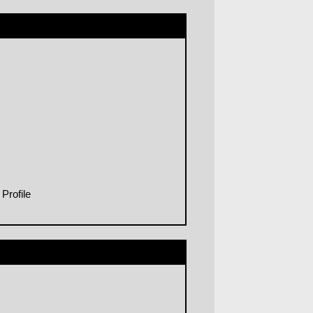
Profile