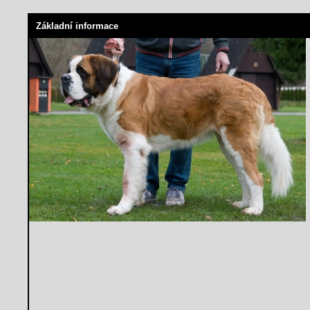
Základní informace