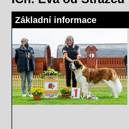
Základní informace