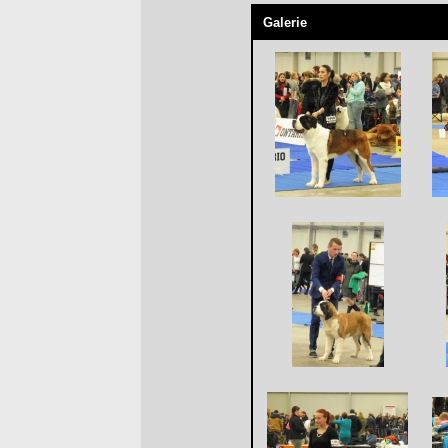
Galerie