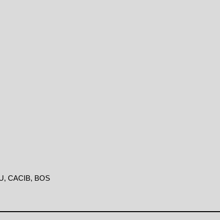
KU, CACIB, BOS