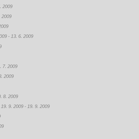
5. 2009
. 2009
 2009
009 - 13. 6. 2009
9
. 7. 2009
8. 2009
0. 8. 2009
19. 9. 2009 - 19. 9. 2009
9
09