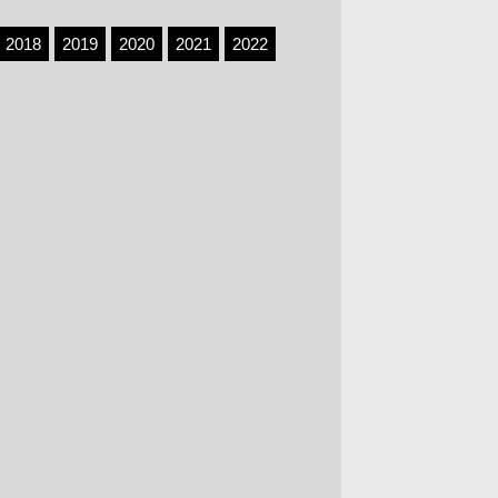
2018
2019
2020
2021
2022