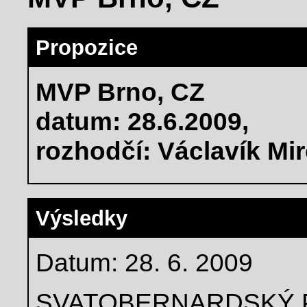
Propozice
MVP Brno, CZ
datum: 28.6.2009,
rozhodčí: Václavík Mir
Výsledky
Datum: 28. 6. 2009
SVATOBERNARDSKÝ 