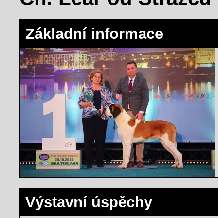
Základní informace
Výstavní úspěchy