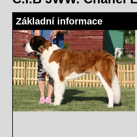
Základní informace