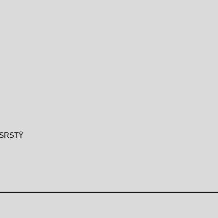
SRSTÝ