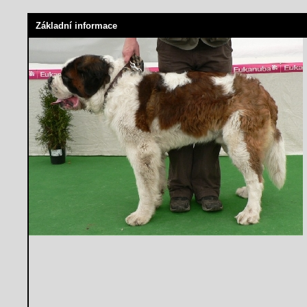
Základní informace