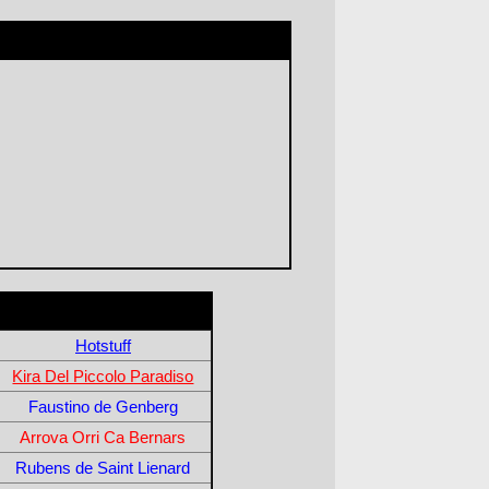
Hotstuff
Kira Del Piccolo Paradiso
Faustino de Genberg
Arrova Orri Ca Bernars
Rubens de Saint Lienard