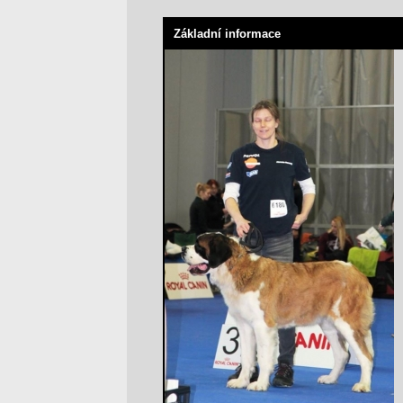
Základní informace