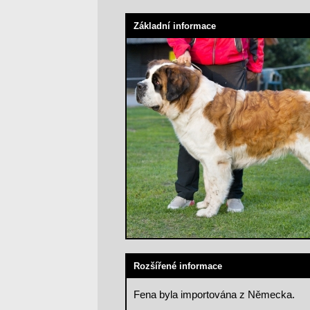
Základní informace
Rozšířené informace
Fena byla importována z Německa.