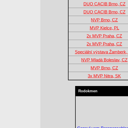
DUO CACIB Brno, CZ
DUO CACIB Brno, CZ
NVP Brno, CZ
MVP Kielce, PL
2x MVP Praha, CZ
2x MVP Praha, CZ
Speciální výstava Žamberk,
NVP Mladá Boleslav, CZ
MVP Brno, CZ
3x MVP Nitra, SK
Rodokmen