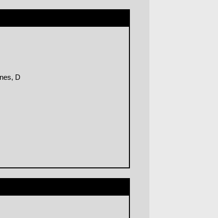
nes, D