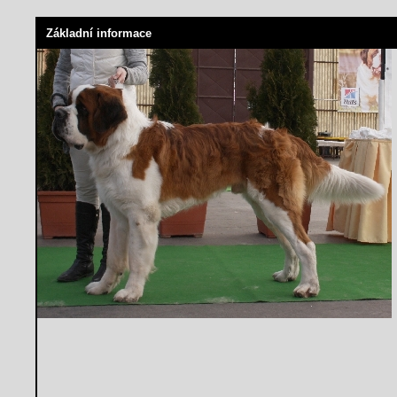
Základní informace