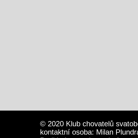
© 2020 Klub chovatelů svatob
kontaktní osoba: Milan Plundr