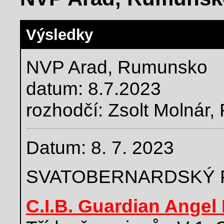
Výsledky
NVP Arad, Rumunsko
datum: 8.7.2023
rozhodčí: Zsolt Molnár,
Datum: 8. 7. 2023
SVATOBERNARDSKÝ 
C.I.B. Guardian Angel 