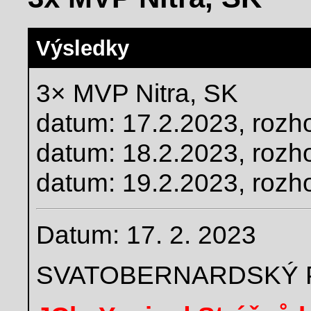
Výsledky
3× MVP Nitra, SK
datum: 17.2.2023, rozh
datum: 18.2.2023, rozho
datum: 19.2.2023, rozh
Datum: 17. 2. 2023
SVATOBERNARDSKÝ 