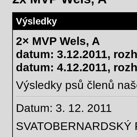
Výsledky
2× MVP Wels, A
datum: 3.12.2011, rozh
datum: 4.12.2011, roz
Výsledky psů členů naš
Datum: 3. 12. 2011
SVATOBERNARDSKÝ 