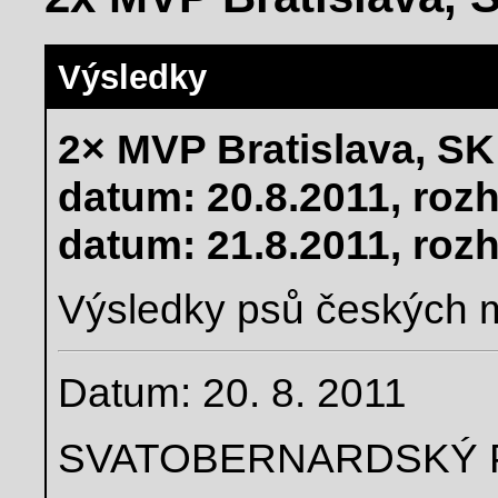
Výsledky
2× MVP Bratislava, SK
datum: 20.8.2011, rozh
datum: 21.8.2011, roz
Výsledky psů českých m
Datum: 20. 8. 2011
SVATOBERNARDSKÝ 