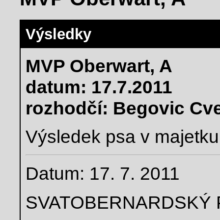
Výsledky
MVP Oberwart, A
datum: 17.7.2011
rozhodčí: Begovic Cv
Výsledek psa v majetku
Datum: 17. 7. 2011
SVATOBERNARDSKÝ 