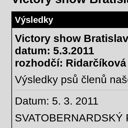
Výsledky
Victory show Bratisla
datum: 5.3.2011
rozhodčí: Ridarčíková
Výsledky psů členů naš
Datum: 5. 3. 2011
SVATOBERNARDSKÝ 