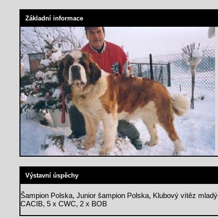
Základní informace
Výstavní úspěchy
Šampion Polska, Junior šampion Polska, Klubový vítěz mlad
CACIB, 5 x CWC, 2 x BOB