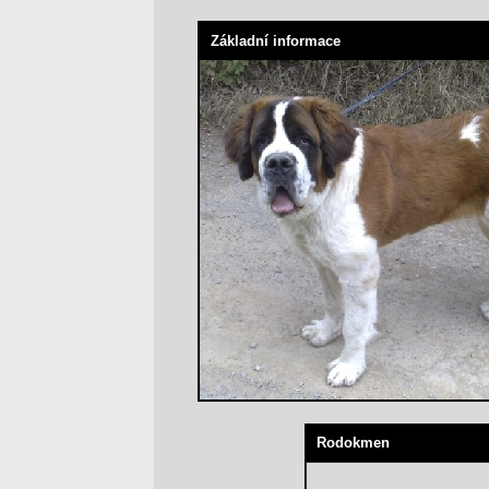
Základní informace
Rodokmen