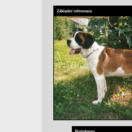
Základní informace
Rodokmen