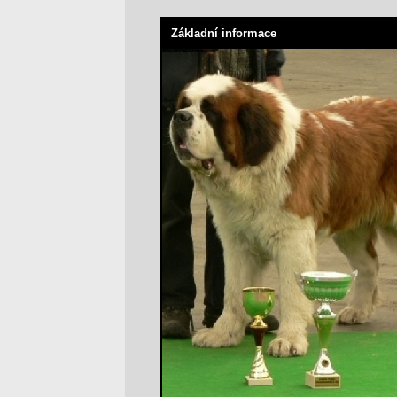
Základní informace