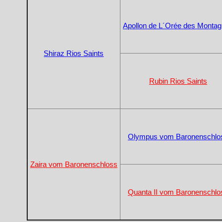
Apollon de L´Orée des Monta
Shiraz Rios Saints
Rubin Rios Saints
Olympus vom Baronenschlo
Zaira vom Baronenschloss
Quanta II vom Baronenschlo