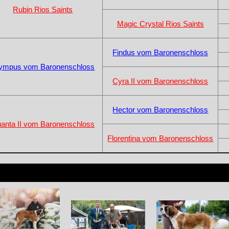
Rubin Rios Saints
Magic Crystal Rios Saints
Findus vom Baronenschloss
ympus vom Baronenschloss
Cyra II vom Baronenschloss
Hector vom Baronenschloss
anta II vom Baronenschloss
Florentina vom Baronenschloss