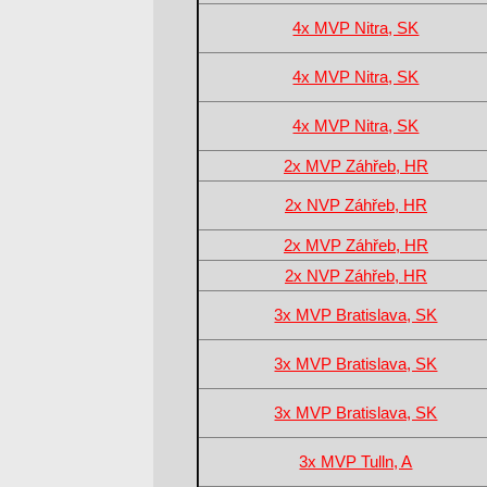
4x MVP Nitra, SK
4x MVP Nitra, SK
4x MVP Nitra, SK
2x MVP Záhřeb, HR
2x NVP Záhřeb, HR
2x MVP Záhřeb, HR
2x NVP Záhřeb, HR
3x MVP Bratislava, SK
3x MVP Bratislava, SK
3x MVP Bratislava, SK
3x MVP Tulln, A