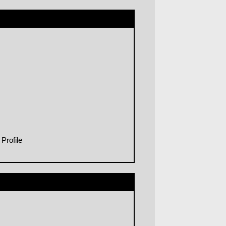
Profile