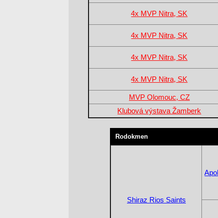
4x MVP Nitra, SK
4x MVP Nitra, SK
4x MVP Nitra, SK
4x MVP Nitra, SK
MVP Olomouc, CZ
Klubová výstava Žamberk
Rodokmen
Apo
Shiraz Rios Saints