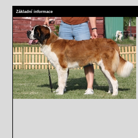
Základní informace