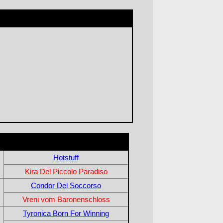
Hotstuff
Kira Del Piccolo Paradiso
Condor Del Soccorso
Vreni vom Baronenschloss
Tyronica Born For Winning