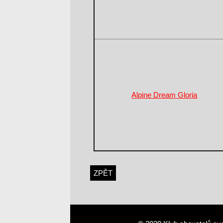
Alpine Dream Gloria
ZPĚT