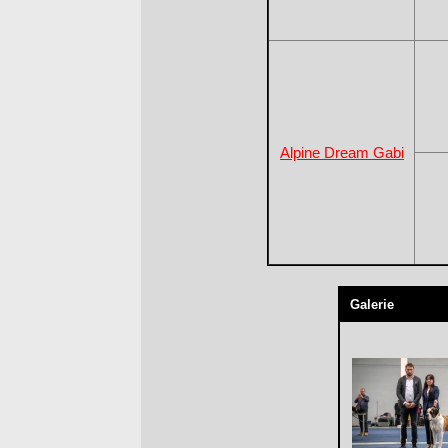
Alpine Dream Gabi
Galerie