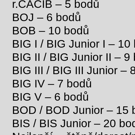
r.CACIB – 5 bodů
BOJ – 6 bodů
BOB – 10 bodů
BIG I / BIG Junior I – 10
BIG II / BIG Junior II – 9
BIG III / BIG III Junior –
BIG IV – 7 bodů
BIG V – 6 bodů
BOD / BOD Junior – 15 
BIS / BIS Junior – 20 bo