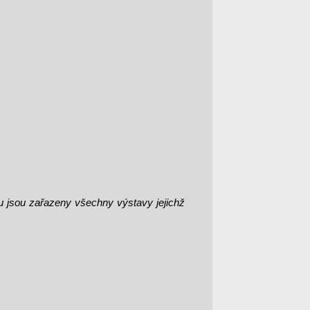
u jsou zařazeny všechny výstavy jejichž