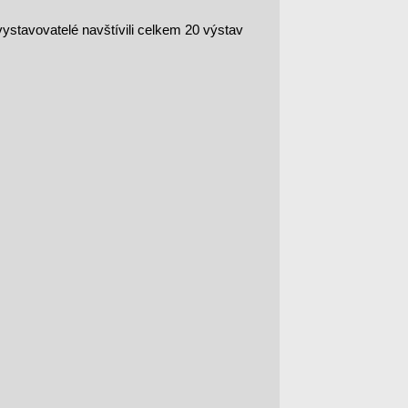
stavovatelé navštívili celkem 20 výstav