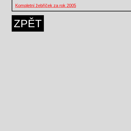
Kompletní žebříček za rok 2005
ZPĚT