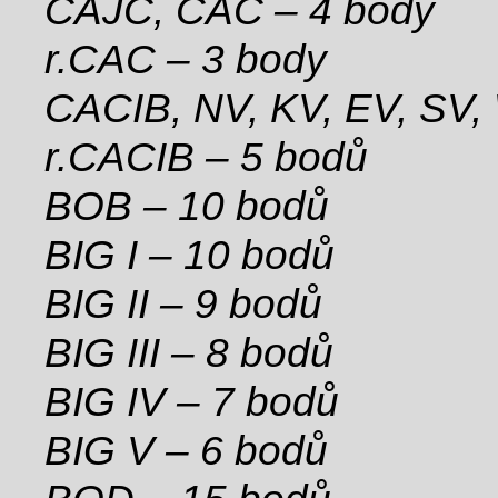
CAJC, CAC – 4 body
r.CAC – 3 body
CACIB, NV, KV, EV, SV
r.CACIB – 5 bodů
BOB – 10 bodů
BIG I – 10 bodů
BIG II – 9 bodů
BIG III – 8 bodů
BIG IV – 7 bodů
BIG V – 6 bodů