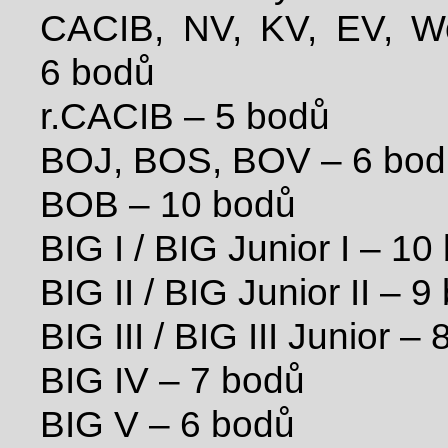
CACIB, NV, KV, EV, W
6 bodů
r.CACIB – 5 bodů
BOJ, BOS, BOV – 6 bod
BOB – 10 bodů
BIG I / BIG Junior I – 10
BIG II / BIG Junior II – 9
BIG III / BIG III Junior –
BIG IV – 7 bodů
BIG V – 6 bodů