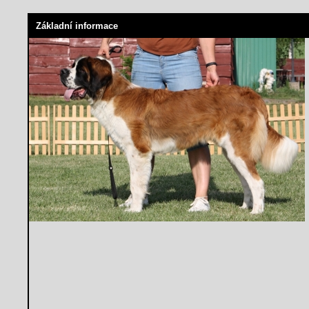
Základní informace