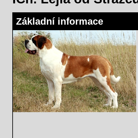
Základní informace