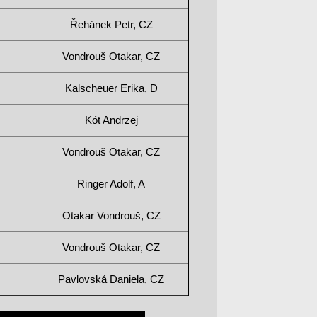
Řehánek Petr, CZ
Vondrouš Otakar, CZ
Kalscheuer Erika, D
Kót Andrzej
Vondrouš Otakar, CZ
Ringer Adolf, A
Otakar Vondrouš, CZ
Vondrouš Otakar, CZ
Pavlovská Daniela, CZ