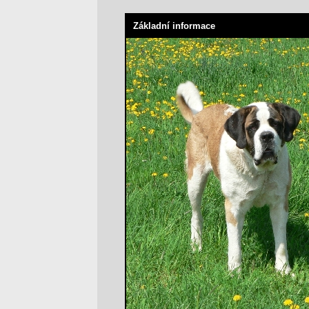
Základní informace