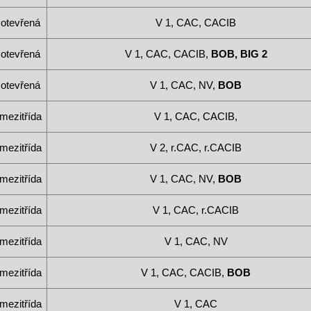
otevřená
V 1, CAC, CACIB
otevřená
V 1, CAC, CACIB,
BOB, BIG 2
otevřená
V 1, CAC, NV,
BOB
mezitřída
V 1, CAC, CACIB,
mezitřída
V 2, r.CAC, r.CACIB
mezitřída
V 1, CAC, NV,
BOB
mezitřída
V 1, CAC, r.CACIB
mezitřída
V 1, CAC, NV
mezitřída
V 1, CAC, CACIB,
BOB
mezitřída
V 1, CAC