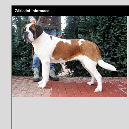
Základní informace